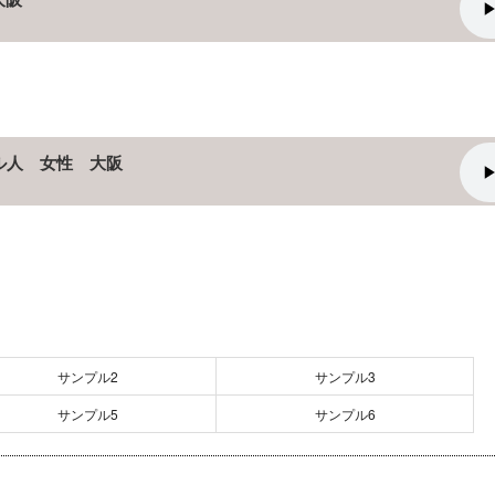
ジル人 女性 大阪
サンプル2
サンプル3
サンプル5
サンプル6